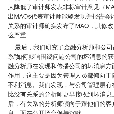
大降低了审计师发表非标审计意见（M
出MAOs代表审计师能够发现并报告会
关系的审计师确实发布了MAO，其修
么严重。
最后，我们研究了金融分析师和公司
系”如何影响围绕问题公司的坏消息的
融分析师在发现和传播公司的坏消息方
作用，这主要是因为管理人员都倾向于
不利消息。我们发现，与公司管理层有
比没有关系的分析师更早接收到坏消息
后，有关系的分析师倾向于跟他们的客
息，而在公开场合保持沉默。