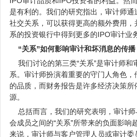
IPO审计品质和IPO投资者的利益。然而
是有利的。我们的研究指出，审计师通
社交关系，可以获得更高的额外费用，
系的投资银行中得到更多的IPO审计业
“关系”如何影响审计和坏消息的传播
我们讨论的第三类“关系”是审计师和
系。审计师扮演着重要的守门人角色，
的品质，而财务报告是许多经济决策所
源。
总括而言，我们的研究表明，审计师
会成员之间的“关系”所带来的负面影响
来说，审计师与客户管理人员或审计委