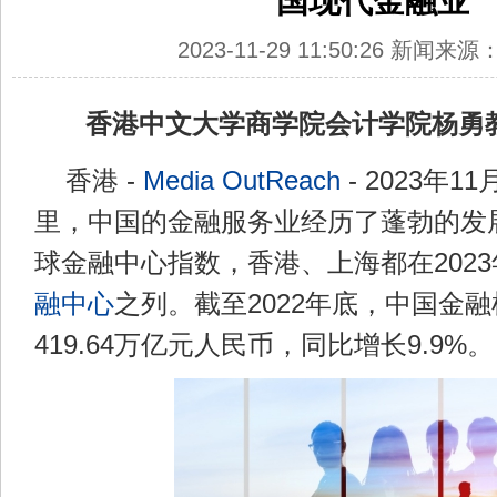
国现代金融业
2023-11-29 11:50:26 新闻
香港中文大学商学院会计学院杨勇
香港 -
Media OutReach
- 2023年11
里，中国的金融服务业经历了蓬勃的发展
球金融中心指数，香港、上海都在202
融中心
之列。截至2022年底，中国金
419.64万亿元人民币，同比增长9.9%。