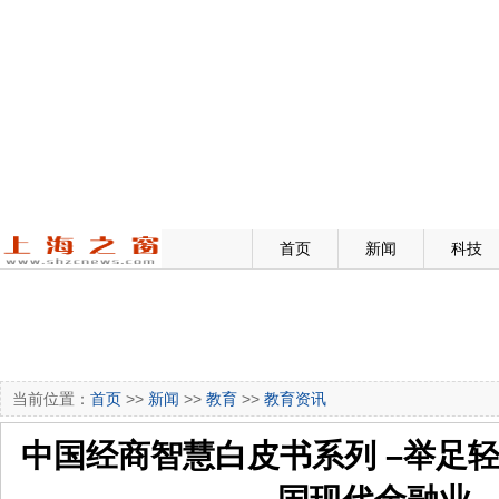
首页
新闻
科技
当前位置：
首页
>>
新闻
>>
教育
>>
教育资讯
中国经商智慧白皮书系列 –举足轻