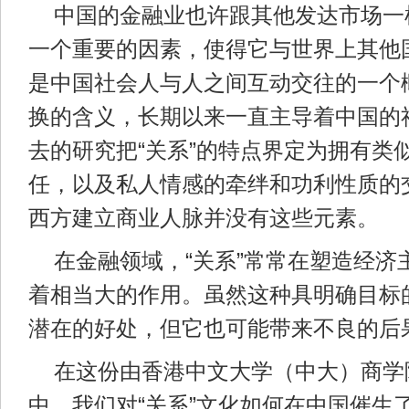
中国的金融业也许跟其他发达市场一
一个重要的因素，使得它与世界上其他国
是中国社会人与人之间互动交往的一个
换的含义，长期以来一直主导着中国的
去的研究把“关系”的特点界定为拥有类
任，以及私人情感的牵绊和功利性质的
西方建立商业人脉并没有这些元素。
在金融领域，“关系”常常在塑造经济
着相当大的作用。虽然这种具明确目标
潜在的好处，但它也可能带来不良的后
在这份由香港中文大学（中大）商学
中，我们对“关系”文化如何在中国催生