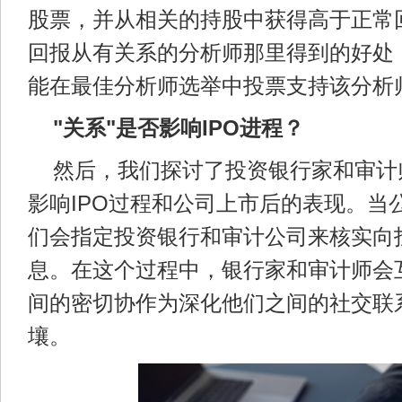
股票，并从相关的持股中获得高于正常
回报从有关系的分析师那里得到的好处
能在最佳分析师选举中投票支持该分析
"关系"是否影响IPO进程？
然后，我们探讨了投资银行家和审计师
影响IPO过程和公司上市后的表现。当公
们会指定投资银行和审计公司来核实向
息。在这个过程中，银行家和审计师会
间的密切协作为深化他们之间的社交联
壤。