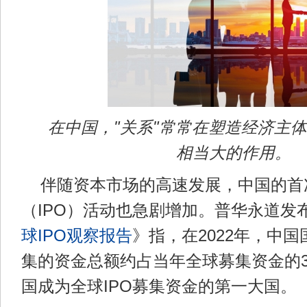
在中国，"关系"常常在塑造经济主
相当大的作用。
伴随资本市场的高速发展，中国的首
（IPO）活动也急剧增加。普华永道发
球IPO观察报告
》指，在2022年，中国
集的资金总额约占当年全球募集资金的3
国成为全球IPO募集资金的第一大国。