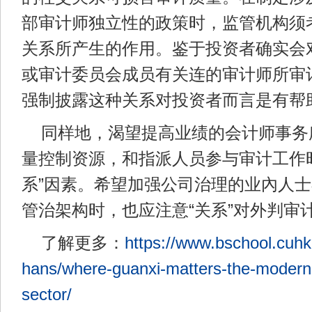
部审计师独立性的政策时，监管机构须
关系所产生的作用。鉴于投资者确实会
或审计委员会成员有关连的审计师所审
强制披露这种关系对投资者而言是有帮
同样地，渴望提高业绩的会计师事务
量控制资源，和指派人员参与审计工作
系”因素。希望加强公司治理的业內人
管治架构时，也应注意“关系”对外判审
了解更多：
https://www.bschool.cuhk
hans/where-guanxi-matters-the-modern-
sector/