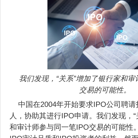
我们发现，“关系”增加了银行家和审
交易的可能性。
中国在2004年开始要求IPO公司聘
人，协助其进行IPO申请。我们发现，“
和审计师参与同一笔IPO交易的可能性