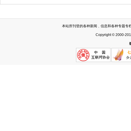
本站所刊登的各种新闻﹑信息和各种专题专
Copyright © 2000-20