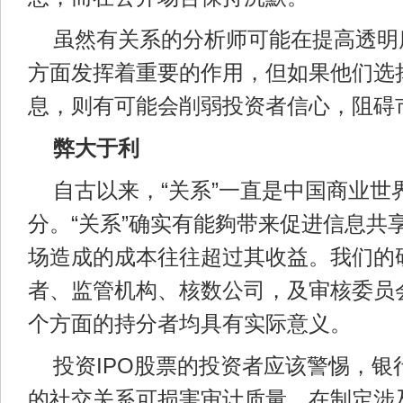
虽然有关系的分析师可能在提高透明
方面发挥着重要的作用，但如果他们选
息，则有可能会削弱投资者信心，阻碍
弊大于利
自古以来，“关系”一直是中国商业世
分。“关系”确实有能夠带来促进信息共
场造成的成本往往超过其收益。我们的
者、监管机构、核数公司，及审核委员
个方面的持分者均具有实际意义。
投资IPO股票的投资者应该警惕，银
的社交关系可损害审计质量。在制定涉