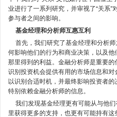
业进行了一系列研究，并审视了“关系”
参与者之间的影响。
基金经理和分析师互惠互利
首先，我们研究了基金经理和分析师
何影响他们的行为和商业决策，以及他
那里得到的利益。金融分析师是重要的
识别投资机会提供有用的市场信息和对
以识别合适时机，并最终影响投资者的
特别依赖金融分析师的信息。
我们发现基金经理更有可能从与他们
里获得更多的支持，也更有可能持有这