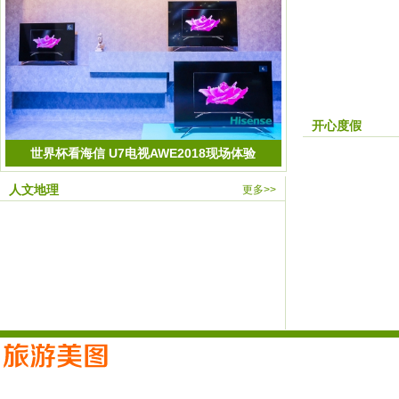
开心度假
世界杯看海信 U7电视AWE2018现场体验
人文地理
更多>>