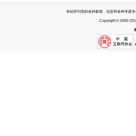
本站所刊登的各种新闻﹑信息和各种专题专
Copyright © 2000-20