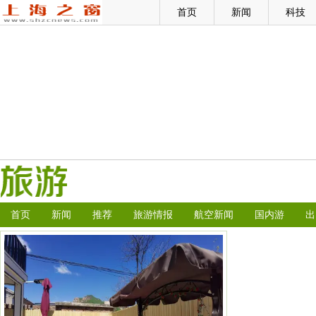
首页
新闻
科技
首页
新闻
推荐
旅游情报
航空新闻
国内游
出