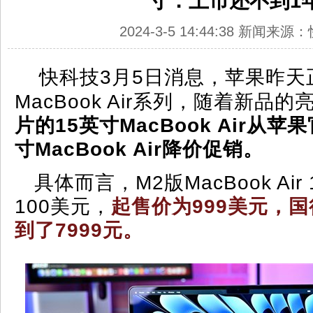
寸：上市还不到1
2024-3-5 14:44:38 新闻来
快科技3月5日消息，苹果昨天
MacBook Air系列，随着新品的
片的15英寸MacBook Air从苹
寸MacBook Air降价促销。
具体而言，M2版MacBook Ai
100美元，
起售价为999美元，
到了7999元。