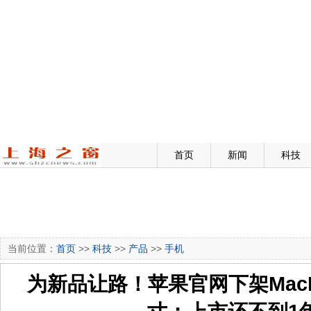
首页
新闻
科技
当前位置：
首页
>>
科技
>>
产品
>>
手机
为新品让路！苹果官网下架MacBoo