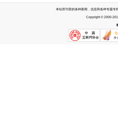
本站所刊登的各种新闻﹑信息和各种专题专
Copyright © 2000-20