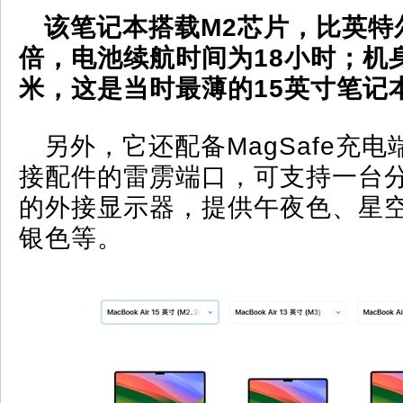
该笔记本搭载M2芯片，比英特
倍，电池续航时间为18小时；机身
米，这是当时最薄的15英寸笔记
另外，它还配备MagSafe充
接配件的雷雳端口，可支持一台分
的外接显示器，提供午夜色、星
银色等。