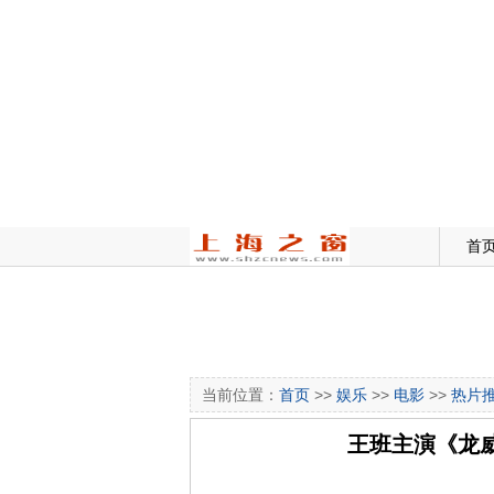
首
当前位置：
首页
>>
娱乐
>>
电影
>>
热片
王班主演《龙