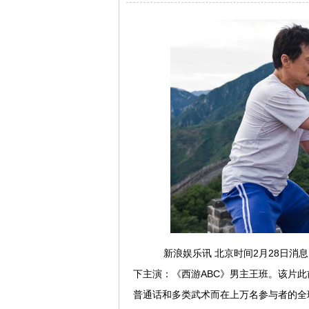
新浪娱乐讯 北京时间2月28日消
下主演：《西游ABC》男主王班。该片
普通话和多类武术而在上万名参与者的全