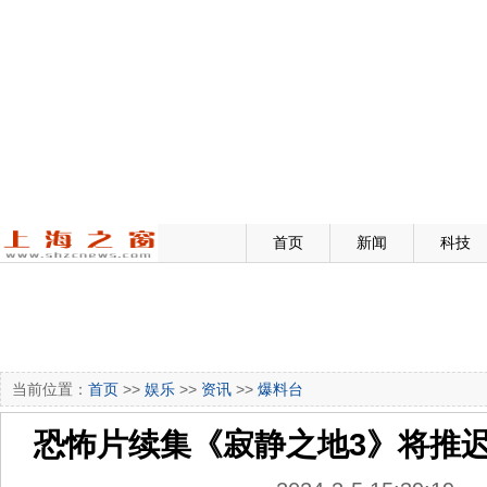
首页
新闻
科技
当前位置：
首页
>>
娱乐
>>
资讯
>>
爆料台
恐怖片续集《寂静之地3》将推迟 