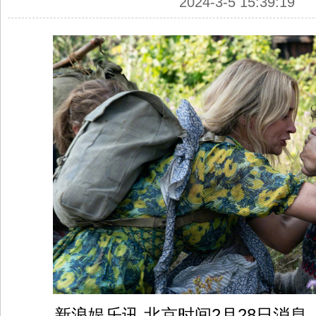
2024-3-5 15:39:19
新浪娱乐讯 北京时间2月28日消息