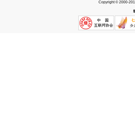
Copyright © 2000-20