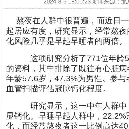
2024-3-5 18:00:23 新闻来源
熬夜在人群中很普遍，而近日一
起居应有度，研究显示，经常熬夜
化风险几乎是早起早睡者的两倍。
这项研究分析了771位年龄5
的资料，其中排除了既往有心脏病
年龄57.6岁，47.3%为男性。参
血管扫描评估冠脉钙化程度。
研究显示，这一中年人群中，
显钙化。早睡早起人群中，22.2
化，而经常熬夜者这一比例高达40.