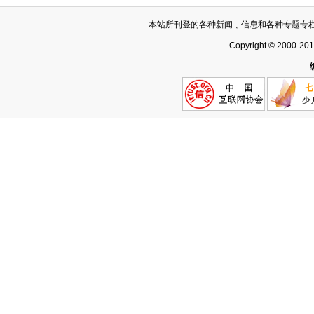
本站所刊登的各种新闻﹑信息和各种专题专
Copyright © 2000-20