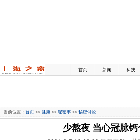
首页
新闻
科技
当前位置：
首页
>>
健康
>>
秘密事
>>
秘密讨论
少熬夜 当心冠脉钙