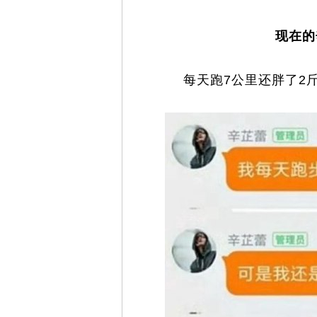
现在的
每天跑7公里还胖了2斤