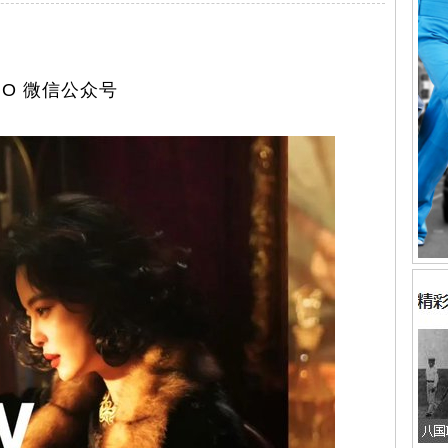
O 微信公众号