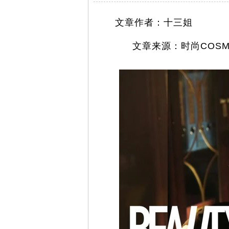
文章作者：十三姐
文章来源：时尚COSM