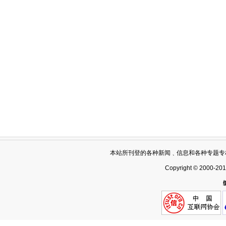
本站所刊登的各种新闻﹑信息和各种专题专
Copyright © 2000-20