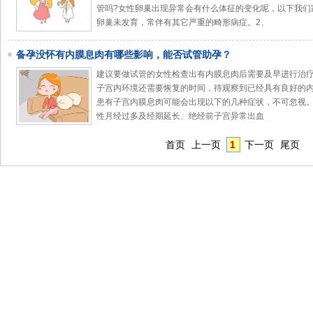
管吗?女性卵巢出现异常会有什么体征的变化呢，以下我们
卵巢未发育，常伴有其它严重的畸形病症。2、
备孕没怀有内膜息肉有哪些影响，能否试管助孕？
建议要做试管的女性检查出有内膜息肉后需要及早进行治疗
子宫内环境还需要恢复的时间，待观察到已经具有良好的
患有子宫内膜息肉可能会出现以下的几种症状，不可忽视。
性月经过多及经期延长、绝经前子宫异常出血
首页
上一页
1
下一页
尾页