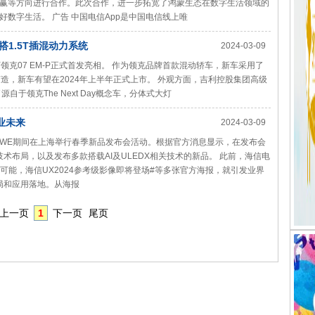
赢等方向进行合作。此次合作，进一步拓宽了鸿蒙生态在数字生活领域的
数字生活。 广告 中国电信App是中国电信线上唯
搭1.5T插混动力系统
2024-03-09
领克07 EM-P正式首发亮相。 作为领克品牌首款混动轿车，新车采用了
打造，新车有望在2024年上半年正式上市。 外观方面，吉利控股集团高级
于领克The Next Day概念车，分体式大灯
业未来
2024-03-09
AWE期间在上海举行春季新品发布会活动。根据官方消息显示，在发布会
技术布局，以及发布多款搭载AI及ULEDX相关技术的新品。 此前，海信电
限可能，海信UX2024参考级影像即将登场#等多张官方海报，就引发业界
局和应用落地。从海报
上一页
1
下一页
尾页