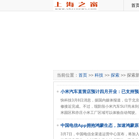
首
当前位置：
首页
>>
科技
>>
探索
>> 探索
小米汽车直营店预计四月开业：已支持预
快科技3月8日消息，据国内媒体报道，位于北
修接近完成。不过，现阶段小米汽车SU7尚未
米园区和亦庄小米工厂区域可以体验自动驾驶。
中国电信App拥抱鸿蒙生态，加速鸿蒙
3月7日，中国电信全渠道运营中心宣布，将加入鸿蒙