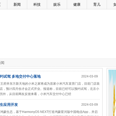
页
新闻
科技
娱乐
健康
育儿
新闻
约试驾 多地交付中心落地
2024-03-09
京王府井东方新天地的小米之家将成为首家小米汽车直营门店，目前门店装
到店，预计四月份才会正式开业。报道称，目前已经可以预约试驾，北京小
另外，从目前网友反馈来看，小米汽车交付中心已经
原生应用开发
2024-03-09
生态，基于HarmonyOS NEXT打造鸿蒙星河版中国电信App，并启