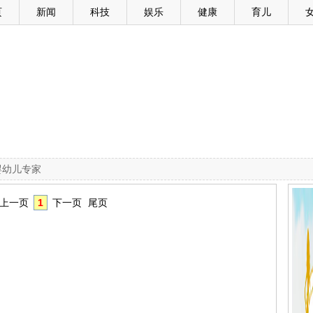
页
新闻
科技
娱乐
健康
育儿
 婴幼儿专家
上一页
1
下一页
尾页