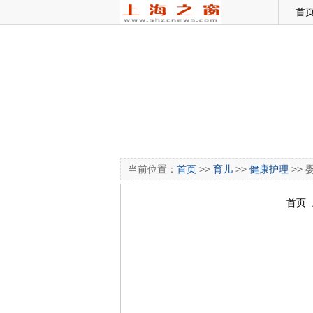
首
当前位置：
首页
>>
育儿
>>
健康护理
>>
首页