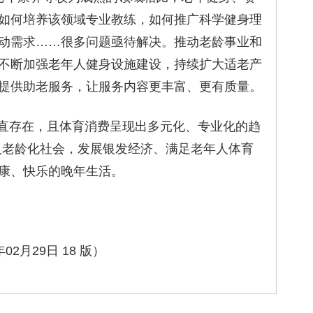
如何培养该领域专业教练，如何推广科学健身理
动需求……很多问题亟待解决。推动老龄事业和
不断加强老年人健身设施建设，持续扩大适老产
提供助老服务，让服务内容更丰富、更有质量。
存在，且体育消费呈现出多元化、专业化的趋
入老龄化社会，发展银发经济、满足老年人体育
康、快乐的晚年生活。
2月29日 18 版）