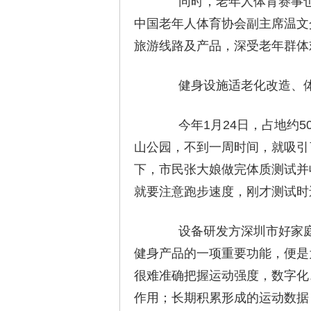
同时，老年人体育赛事也日
中国老年人体育协会副主席温文
旅游线路及产品，深受老年群体
健身设施适老化改造、体
今年1月24日，占地约5
山公园，不到一周时间，就吸引
下，市民张大娘做完体质测试并
就要注意跑步速度，刚才测试时
设备研发方深圳市好家庭
健身产品的一项重要功能，便是
很难准确把握运动强度，数字化
作用；长期积累形成的运动数据