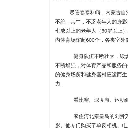
尽管春寒料峭，内蒙古自治
不绝，其中，不乏老年人的身影
七成以上的老年人（60岁以上
内体育场馆超600个，各类室外
健身队伍不断壮大，锻炼
不断增强，对体育产品和服务的
的健身场所和健身器材应运而生
力。
看比赛、深度游、运动健
家住河北秦皇岛的刘贵芳今
影。他专门购买了单反相机、电