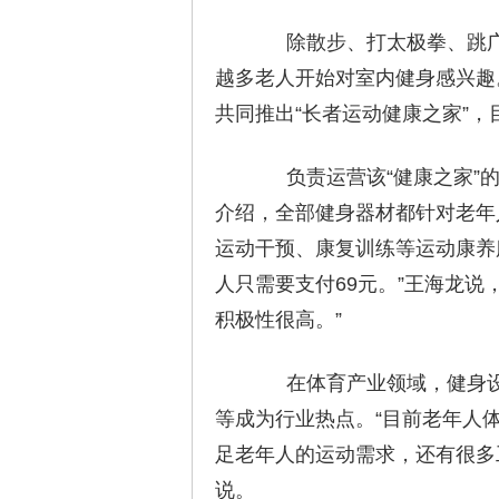
除散步、打太极拳、跳广
越多老人开始对室内健身感兴趣
共同推出“长者运动健康之家”，
负责运营该“健康之家”的
介绍，全部健身器材都针对老年
运动干预、康复训练等运动康养服
人只需要支付69元。”王海龙说
积极性很高。”
在体育产业领域，健身设
等成为行业热点。“目前老年人
足老年人的运动需求，还有很多
说。