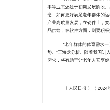
事等业态还处于初期发展阶段。
念，如何更好满足老年群体的运
产业高质量发展，在硬件上，要
品供给；在软件方面，则要积极
“老年群体的体育需求一直
势。”王海龙分析。随着我国进
需求，将有助于让老年人安享健
《 人民日报 》（ 2024年0