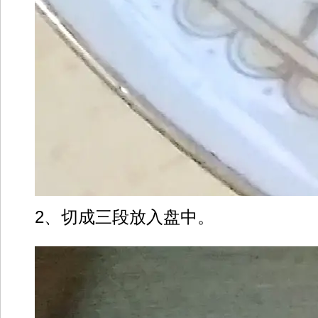
2、切成三段放入盘中。