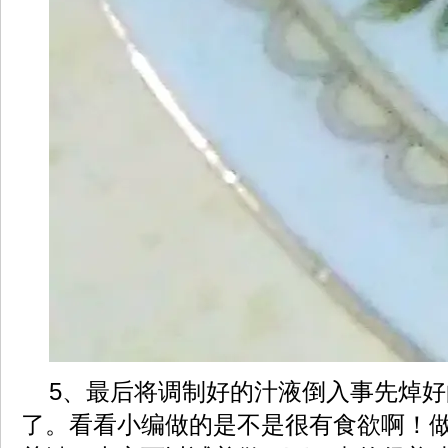
5、最后将调制好的汁液倒入事先焯好
了。看看小编做的是不是很有食欲啊！