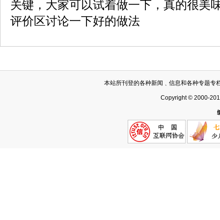
关键，大家可以试着做一下，真的很美
评价区讨论一下好的做法
本站所刊登的各种新闻﹑信息和各种专题专
Copyright © 2000-20